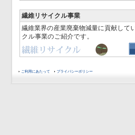
繊維リサイクル事業
繊維業界の産業廃棄物減量に貢献して
クル事業のご紹介です。
ご利用にあたって
プライバシーポリシー