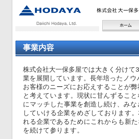
事業内容
株式会社大一保多屋では大きく分けて
業を展開しています。長年培ったノウ
お客様のニーズにお応えすることが弊
と考えています。現状に甘んずること
にマッチした事業を創造し続け、みな
していける企業をめざしております。
れる企業であるためにこれからも新た
を続けて参ります。